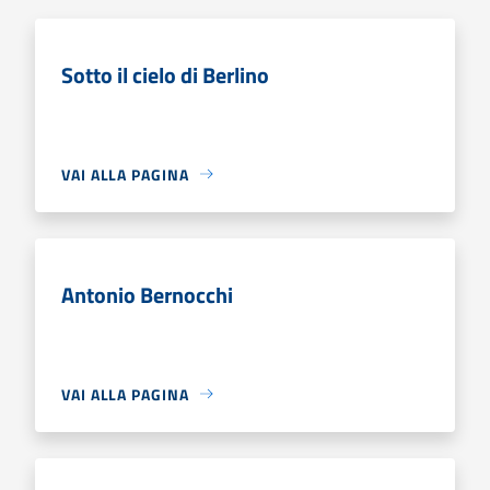
Sotto il cielo di Berlino
VAI ALLA PAGINA
Antonio Bernocchi
VAI ALLA PAGINA