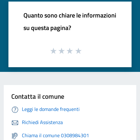
Quanto sono chiare le informazioni
su questa pagina?
Contatta il comune
Leggi le domande frequenti
Richiedi Assistenza
Chiama il comune 0308984301