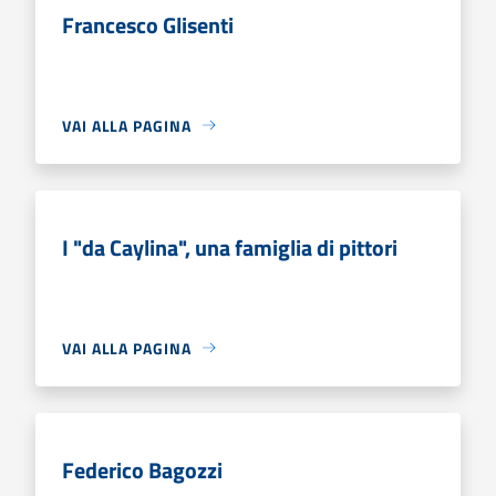
Francesco Glisenti
VAI ALLA PAGINA
I "da Caylina", una famiglia di pittori
VAI ALLA PAGINA
Federico Bagozzi