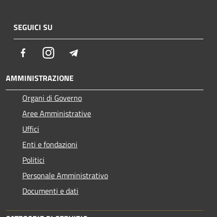
SEGUICI SU
Facebook
Instagram
Telegram
AMMINISTRAZIONE
Organi di Governo
Aree Amministrative
Uffici
Enti e fondazioni
Politici
Personale Amministrativo
Documenti e dati