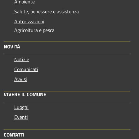
Ambiente
Salute, benessere e assistenza
Autorizzazioni
Agricoltura e pesca
NOVITÀ
Notizie
Comunicati
Avvisi
VIVERE IL COMUNE
Luoghi
Eventi
CONTATTI