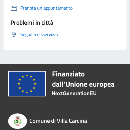
Prenota un appuntamento
Problemi in città
Segnala disservizio
Comune di Villa Carcina