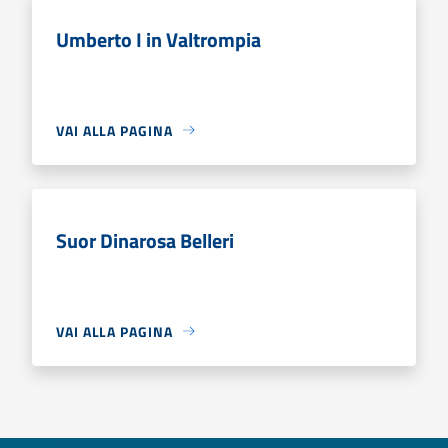
Umberto I in Valtrompia
VAI ALLA PAGINA
Suor Dinarosa Belleri
VAI ALLA PAGINA