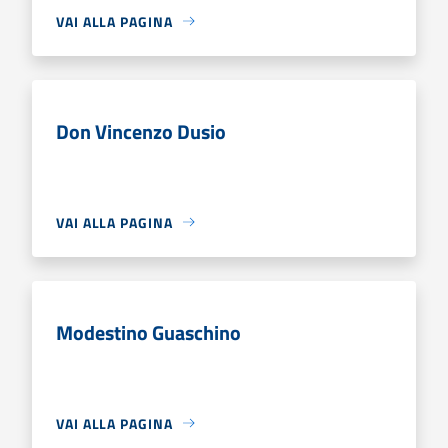
VAI ALLA PAGINA
Don Vincenzo Dusio
VAI ALLA PAGINA
Modestino Guaschino
VAI ALLA PAGINA