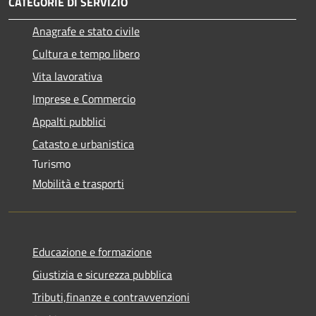
CATEGORIE DI SERVIZIO
Anagrafe e stato civile
Cultura e tempo libero
Vita lavorativa
Imprese e Commercio
Appalti pubblici
Catasto e urbanistica
Turismo
Mobilità e trasporti
Educazione e formazione
Giustizia e sicurezza pubblica
Tributi,finanze e contravvenzioni