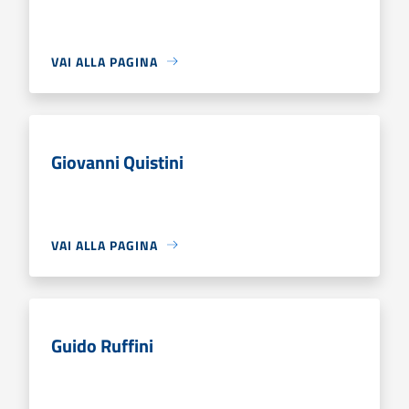
VAI ALLA PAGINA
Giovanni Quistini
VAI ALLA PAGINA
Guido Ruffini