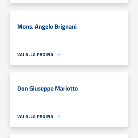
Mons. Angelo Brignani
VAI ALLA PAGINA
Don Giuseppe Mariotto
VAI ALLA PAGINA