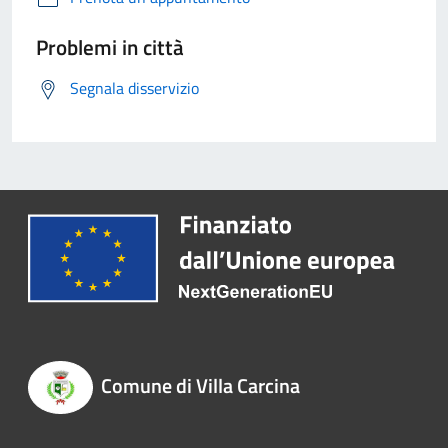
Problemi in città
Segnala disservizio
Comune di Villa Carcina