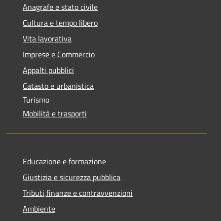
Anagrafe e stato civile
Cultura e tempo libero
Vita lavorativa
Imprese e Commercio
Appalti pubblici
Catasto e urbanistica
Turismo
Mobilità e trasporti
Educazione e formazione
Giustizia e sicurezza pubblica
Tributi,finanze e contravvenzioni
Ambiente