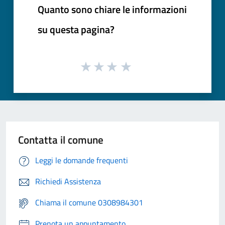
Quanto sono chiare le informazioni
su questa pagina?
Contatta il comune
Leggi le domande frequenti
Richiedi Assistenza
Chiama il comune 0308984301
Prenota un appuntamento