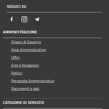
SEGUICI SU
Facebook
Instagram
Telegram
AMMINISTRAZIONE
Organi di Governo
Aree Amministrative
Uffici
Enti e fondazioni
Politici
Personale Amministrativo
Documenti e dati
CATEGORIE DI SERVIZIO