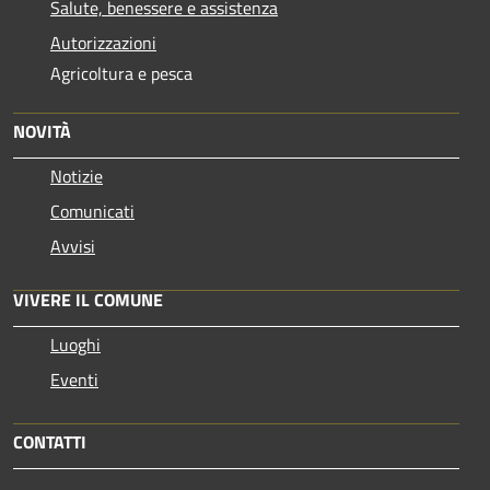
Salute, benessere e assistenza
Autorizzazioni
Agricoltura e pesca
NOVITÀ
Notizie
Comunicati
Avvisi
VIVERE IL COMUNE
Luoghi
Eventi
CONTATTI