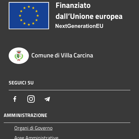
Comune di Villa Carcina
SEGUICI SU
Facebook
Instagram
Telegram
AMMINISTRAZIONE
Organi di Governo
Aree Amministrative