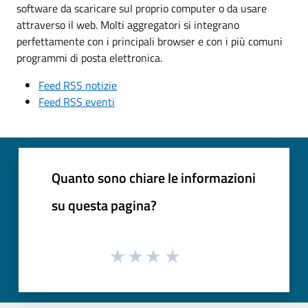
software da scaricare sul proprio computer o da usare
attraverso il web. Molti aggregatori si integrano
perfettamente con i principali browser e con i più comuni
programmi di posta elettronica.
Feed RSS notizie
Feed RSS eventi
Quanto sono chiare le informazioni
su questa pagina?