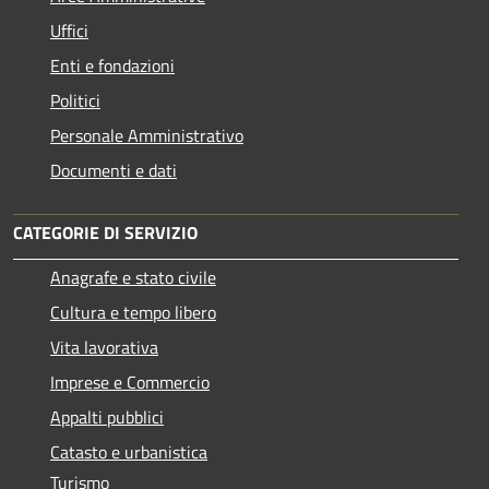
Uffici
Enti e fondazioni
Politici
Personale Amministrativo
Documenti e dati
CATEGORIE DI SERVIZIO
Anagrafe e stato civile
Cultura e tempo libero
Vita lavorativa
Imprese e Commercio
Appalti pubblici
Catasto e urbanistica
Turismo