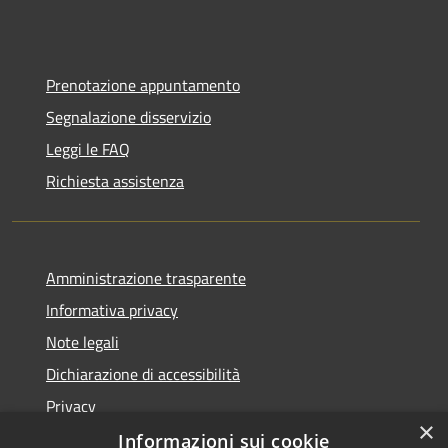
Prenotazione appuntamento
Segnalazione disservizio
Leggi le FAQ
Richiesta assistenza
Amministrazione trasparente
Informativa privacy
Note legali
Dichiarazione di accessibilità
Privacy
×
Informazioni sui cookie