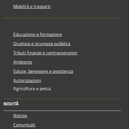
Mobilità e trasporti
Educazione e formazione
Giustizia e sicurezza pubblica
Tributi,finanze e contravvenzioni
Ambiente
Salute, benessere e assistenza
Autorizzazioni
Agricoltura e pesca
NOVITÀ
Notizie
Comunicati