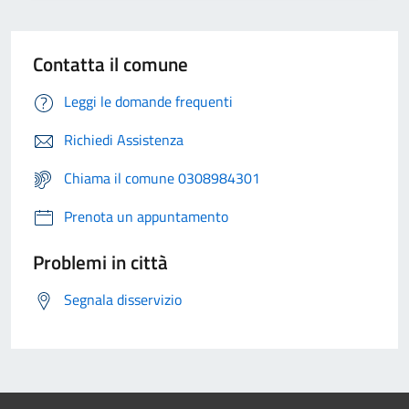
Contatta il comune
Leggi le domande frequenti
Richiedi Assistenza
Chiama il comune 0308984301
Prenota un appuntamento
Problemi in città
Segnala disservizio