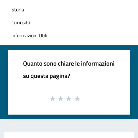
Storia
Curiosità
Informazioni Utili
Quanto sono chiare le informazioni
su questa pagina?