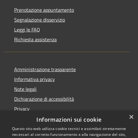
Prenotazione appuntamento
Segnalazione disservizio
Leggi le FAQ
Richiesta assistenza
Amministrazione trasparente
Informativa privacy
Note legali
Dichiarazione di accessibilità
Privacy
×
Informazioni sui cookie
Questo sito web utilizza cookie tecnici e assimilati strettamente
necessari al corretto funzionamento e alla navigazione del sito,