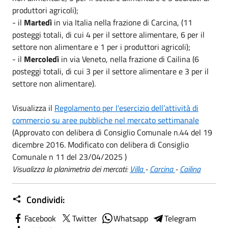
produttori agricoli);
- il
Martedì
in via Italia nella frazione di Carcina, (11
posteggi totali, di cui 4 per il settore alimentare, 6 per il
settore non alimentare e 1 per i produttori agricoli);
- il
Mercoledì
in via Veneto, nella frazione di Cailina (6
posteggi totali, di cui 3 per il settore alimentare e 3 per il
settore non alimentare).
Visualizza il
Regolamento per l'esercizio dell’attività di
commercio su aree pubbliche nel mercato settimanale
(Approvato con delibera di Consiglio Comunale n.44 del 19
dicembre 2016. Modificato con delibera di Consiglio
Comunale n 11 del 23/04/2025 )
Visualizza la planimetria dei mercati:
Villa
-
Carcina
-
Cailina
Condividi:
Facebook
Twitter
Whatsapp
Telegram