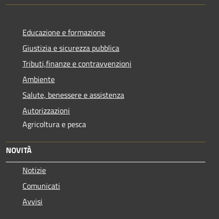
Educazione e formazione
Giustizia e sicurezza pubblica
Tributi,finanze e contravvenzioni
Ambiente
Salute, benessere e assistenza
Autorizzazioni
Agricoltura e pesca
NOVITÀ
Notizie
Comunicati
Avvisi