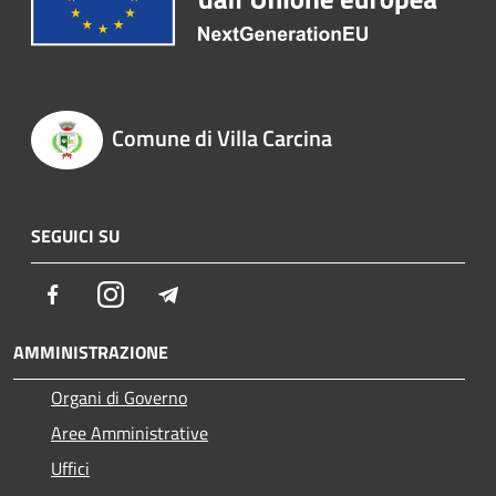
Comune di Villa Carcina
SEGUICI SU
Facebook
Instagram
Telegram
AMMINISTRAZIONE
Organi di Governo
Aree Amministrative
Uffici