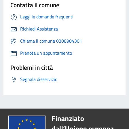
Contatta il comune
Leggi le domande frequenti
Richiedi Assistenza
Chiama il comune 0308984301
Prenota un appuntamento
Problemi in città
Segnala disservizio