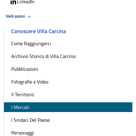
LinkedIn
Vedi azioni
Conoscere Villa Carcina
Come Raggiungerci
Archivio Storico di Villa Carcina
Pubblicazioni
Fotografie e Video
Il Territorio
I Mercati
I Sindaci Del Paese
Personaggi