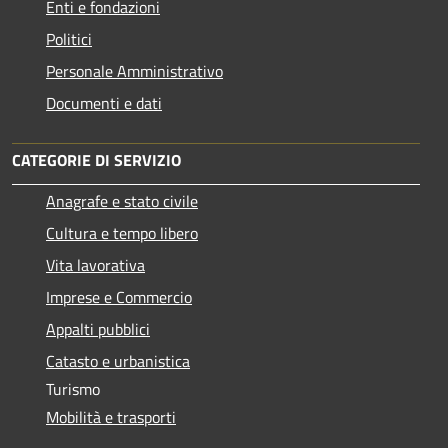
Enti e fondazioni
Politici
Personale Amministrativo
Documenti e dati
CATEGORIE DI SERVIZIO
Anagrafe e stato civile
Cultura e tempo libero
Vita lavorativa
Imprese e Commercio
Appalti pubblici
Catasto e urbanistica
Turismo
Mobilità e trasporti