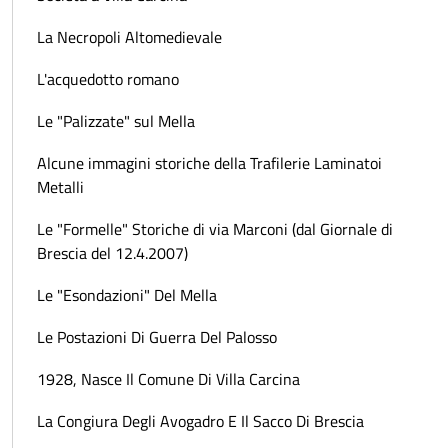
La Necropoli Altomedievale
L'acquedotto romano
Le "Palizzate" sul Mella
Alcune immagini storiche della Trafilerie Laminatoi
Metalli
Le "Formelle" Storiche di via Marconi (dal Giornale di
Brescia del 12.4.2007)
Le "Esondazioni" Del Mella
Le Postazioni Di Guerra Del Palosso
1928, Nasce Il Comune Di Villa Carcina
La Congiura Degli Avogadro E Il Sacco Di Brescia