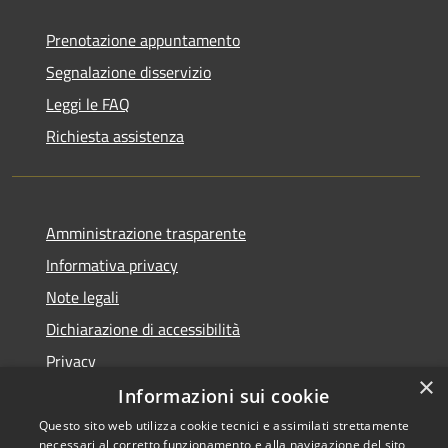
Prenotazione appuntamento
Segnalazione disservizio
Leggi le FAQ
Richiesta assistenza
Amministrazione trasparente
Informativa privacy
Note legali
Dichiarazione di accessibilità
Privacy
×
Informazioni sui cookie
Questo sito web utilizza cookie tecnici e assimilati strettamente
necessari al corretto funzionamento e alla navigazione del sito,