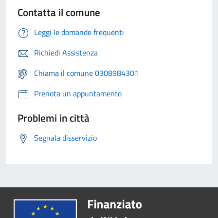
Contatta il comune
Leggi le domande frequenti
Richiedi Assistenza
Chiama il comune 0308984301
Prenota un appuntamento
Problemi in città
Segnala disservizio