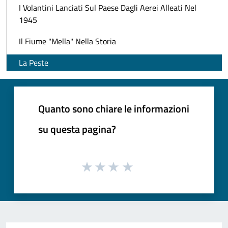
I Volantini Lanciati Sul Paese Dagli Aerei Alleati Nel
1945
Il Fiume "Mella" Nella Storia
La Peste
Quanto sono chiare le informazioni
su questa pagina?