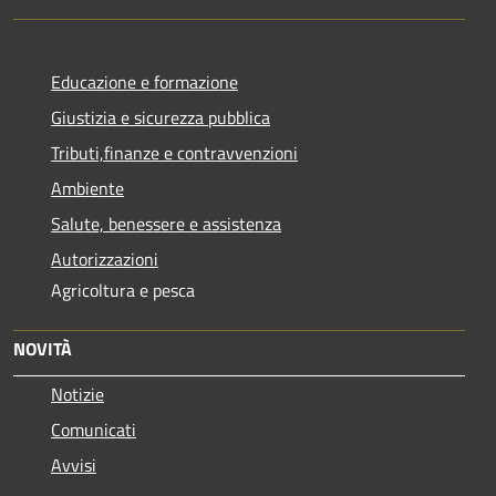
Educazione e formazione
Giustizia e sicurezza pubblica
Tributi,finanze e contravvenzioni
Ambiente
Salute, benessere e assistenza
Autorizzazioni
Agricoltura e pesca
NOVITÀ
Notizie
Comunicati
Avvisi