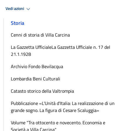
Vedi azioni
Storia
Cenni di storia di Villa Carcina
La Gazzetta UfficialeLa Gazzetta Ufficiale n. 17 del
21.1.1928
Archivio Fondo Bevilacqua
Lombardia Beni Culturali
Catasto storico della Valtrompia
Pubblicazione «L'Unità d'Italia: La realizzazione di un
grande sogno. La figura di Cesare Scaluggia»
Volume "Tra ottocento e novecento. Economia e
Società a Villa Carcina"