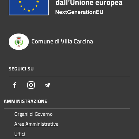
Comune di Villa Carcina
SEGUICI SU
Facebook
Instagram
Telegram
AMMINISTRAZIONE
Organi di Governo
Aree Amministrative
Uffici