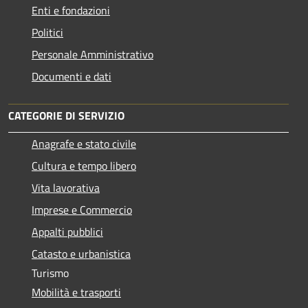
Enti e fondazioni
Politici
Personale Amministrativo
Documenti e dati
CATEGORIE DI SERVIZIO
Anagrafe e stato civile
Cultura e tempo libero
Vita lavorativa
Imprese e Commercio
Appalti pubblici
Catasto e urbanistica
Turismo
Mobilità e trasporti