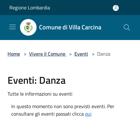
Salta al contenuto principale
Regione Lombardia
Comune di Villa Carcina
Home
>
Vivere il Comune
>
Eventi
>
Danza
Eventi: Danza
Tutte le informazioni su eventi
In questo momento non sono previsti eventi. Per
consultare gli eventi passati clicca
qui