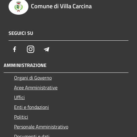
Comune di Villa Carcina
SEGUICI SU
Facebook
Instagram
Telegram
AMMINISTRAZIONE
Organi di Governo
Aree Amministrative
Uffici
Enti e fondazioni
Politici
Personale Amministrativo
Documenti e dati