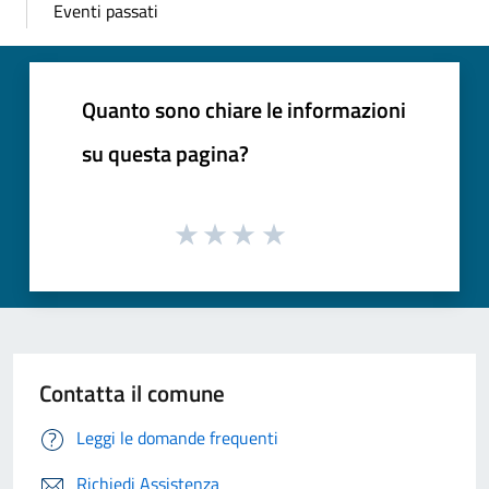
Eventi passati
Quanto sono chiare le informazioni
su questa pagina?
Contatta il comune
Leggi le domande frequenti
Richiedi Assistenza