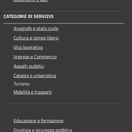
CATEGORIE DI SERVIZIO
Anagrafe e stato civile
Cultura e tempo libero
Vita lavorativa
Imprese e Commercio
Appalti pubblici
Catasto e urbanistica
Turismo
Mobilità e trasporti
Educazione e formazione
Giustizia e sicurezza pubblica