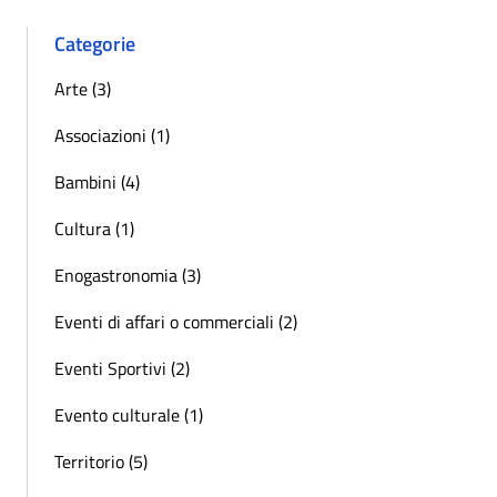
Categorie
Arte (3)
Associazioni (1)
Bambini (4)
Cultura (1)
Enogastronomia (3)
Eventi di affari o commerciali (2)
Eventi Sportivi (2)
Evento culturale (1)
Territorio (5)