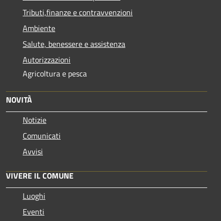
Tributi,finanze e contravvenzioni
Ambiente
Salute, benessere e assistenza
Autorizzazioni
Agricoltura e pesca
NOVITÀ
Notizie
Comunicati
Avvisi
VIVERE IL COMUNE
Luoghi
Eventi