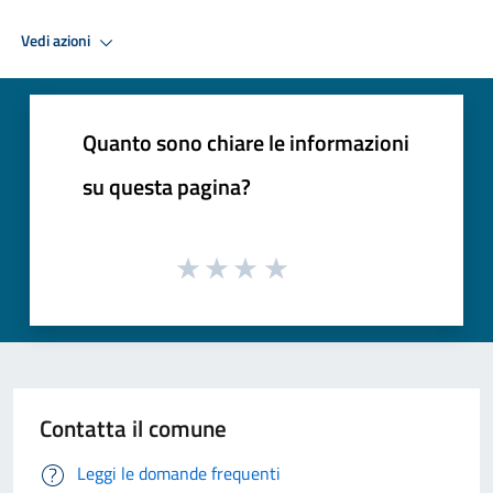
Vedi azioni
Quanto sono chiare le informazioni
su questa pagina?
Contatta il comune
Leggi le domande frequenti