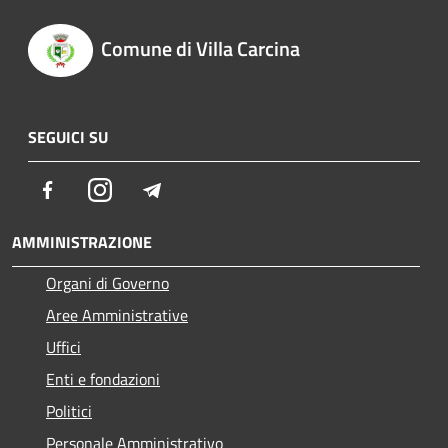
Comune di Villa Carcina
SEGUICI SU
Facebook
Instagram
Telegram
AMMINISTRAZIONE
Organi di Governo
Aree Amministrative
Uffici
Enti e fondazioni
Politici
Personale Amministrativo