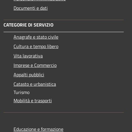
Documenti e dati
CATEGORIE DI SERVIZIO
Anagrafe e stato civile
Cultura e tempo libero
Vita lavorativa
Imprese e Commercio
Appalti pubblici
Catasto e urbanistica
Turismo
Mobilità e trasporti
Educazione e formazione