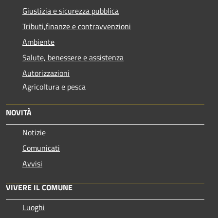
Giustizia e sicurezza pubblica
Tributi,finanze e contravvenzioni
Ambiente
Salute, benessere e assistenza
Autorizzazioni
Agricoltura e pesca
NOVITÀ
Notizie
Comunicati
Avvisi
VIVERE IL COMUNE
Luoghi