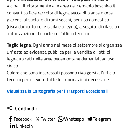
vicinali, limitatamente alle aree del demanio boschivo,è
consentito fare raccolta di legna secca di piante morte,
giacenti al suolo, o di rami secchi, per uso domestico
(riscaldamento delle caldaie a legna), a seguito di rilascio di
autorizzazione da parte dell'ufficio tecnico.
Taglio legna
: Ogni anno nel mese di settembre si organizza
un' asta ad evidenza pubblica per la vendita di lotti di
legna,ubicati nelle aree pedemontane demaniali,ad uso
civico.
Coloro che sono interessati possono rivolgersi all'ufficio
tecnico per ricevere tutte le informazioni necessarie.
Visualizza la Cartografia per i Trasporti Eccezionali
Condividi:
Facebook
Twitter
Whatsapp
Telegram
LinkedIn