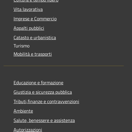
Vita lavorativa
Imprese e Commercio
Appalti pubblici
Catasto e urbanistica
Turismo
Mobilità e trasporti
Educazione e formazione
Giustizia e sicurezza pubblica
Tributi,finanze e contravvenzioni
Ambiente
Salute, benessere e assistenza
Autorizzazioni