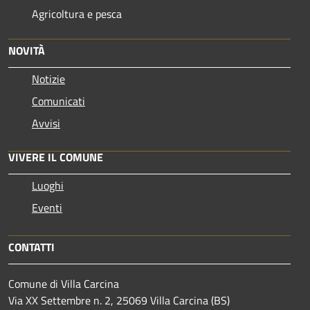
Agricoltura e pesca
NOVITÀ
Notizie
Comunicati
Avvisi
VIVERE IL COMUNE
Luoghi
Eventi
CONTATTI
Comune di Villa Carcina
Via XX Settembre n. 2, 25069 Villa Carcina (BS)