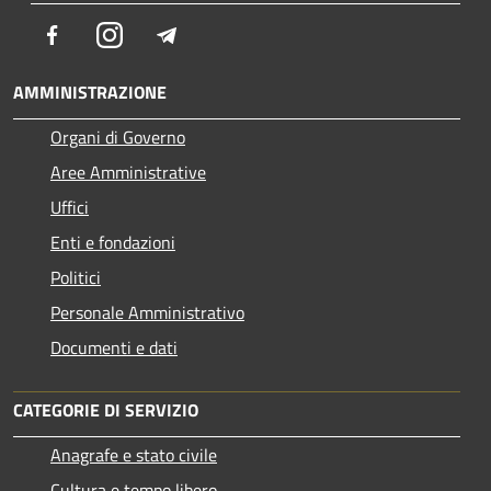
Facebook
Instagram
Telegram
AMMINISTRAZIONE
Organi di Governo
Aree Amministrative
Uffici
Enti e fondazioni
Politici
Personale Amministrativo
Documenti e dati
CATEGORIE DI SERVIZIO
Anagrafe e stato civile
Cultura e tempo libero