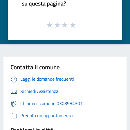
su questa pagina?
Contatta il comune
Leggi le domande frequenti
Richiedi Assistenza
Chiama il comune 0308984301
Prenota un appuntamento