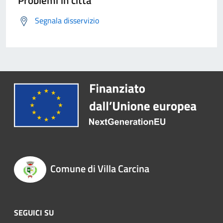
Problemi in città
Segnala disservizio
Comune di Villa Carcina
SEGUICI SU