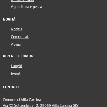
Agricoltura e pesca
NOVITÀ
Notizie
Comunicati
Avvisi
VIVERE IL COMUNE
Luoghi
Eventi
CONTATTI
Comune di Villa Carcina
Via XX Settembre n. 2, 25069 Villa Carcina (BS)