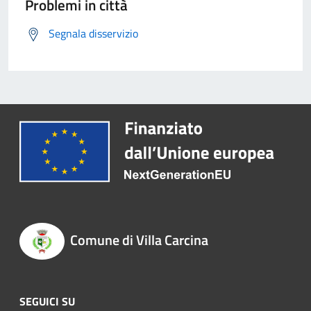
Problemi in città
Segnala disservizio
Comune di Villa Carcina
SEGUICI SU