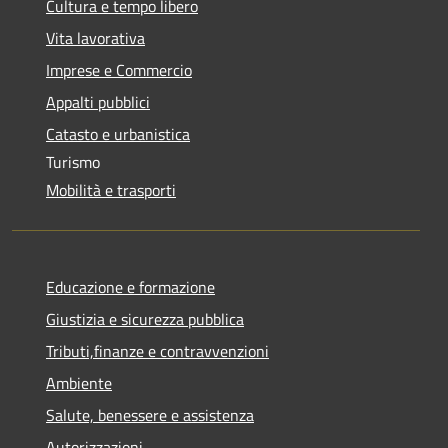
Cultura e tempo libero
Vita lavorativa
Imprese e Commercio
Appalti pubblici
Catasto e urbanistica
Turismo
Mobilità e trasporti
Educazione e formazione
Giustizia e sicurezza pubblica
Tributi,finanze e contravvenzioni
Ambiente
Salute, benessere e assistenza
Autorizzazioni