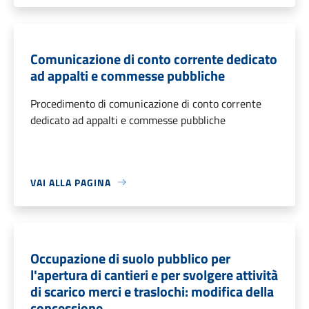
Comunicazione di conto corrente dedicato
ad appalti e commesse pubbliche
Procedimento di comunicazione di conto corrente
dedicato ad appalti e commesse pubbliche
VAI ALLA PAGINA
Occupazione di suolo pubblico per
l'apertura di cantieri e per svolgere attività
di scarico merci e traslochi: modifica della
concessione