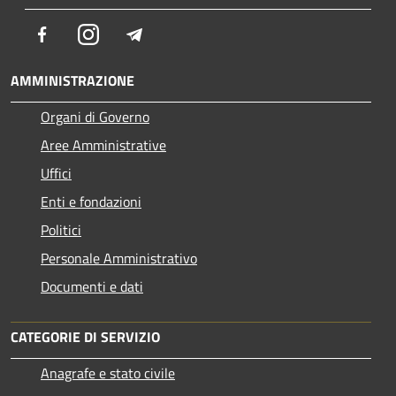
Facebook
Instagram
Telegram
AMMINISTRAZIONE
Organi di Governo
Aree Amministrative
Uffici
Enti e fondazioni
Politici
Personale Amministrativo
Documenti e dati
CATEGORIE DI SERVIZIO
Anagrafe e stato civile