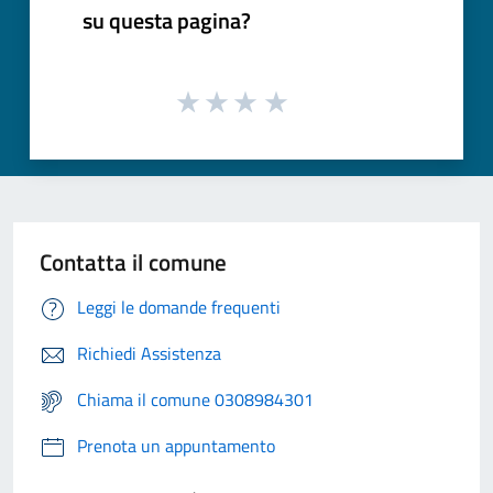
su questa pagina?
Contatta il comune
Leggi le domande frequenti
Richiedi Assistenza
Chiama il comune 0308984301
Prenota un appuntamento