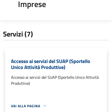
Imprese
Servizi (7)
Accesso ai servizi del SUAP (Sportello
Unico Attività Produttive)
Accesso ai servizi del SUAP (Sportello Unico Attività
Produttive)
VAI ALLA PAGINA