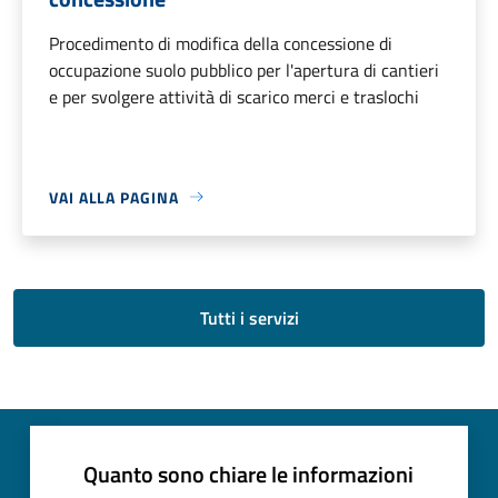
Procedimento di modifica della concessione di
occupazione suolo pubblico per l'apertura di cantieri
e per svolgere attività di scarico merci e traslochi
VAI ALLA PAGINA
Tutti i servizi
Quanto sono chiare le informazioni