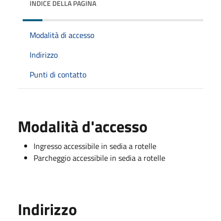
INDICE DELLA PAGINA
Modalità di accesso
Indirizzo
Punti di contatto
Modalità d'accesso
Ingresso accessibile in sedia a rotelle
Parcheggio accessibile in sedia a rotelle
Indirizzo