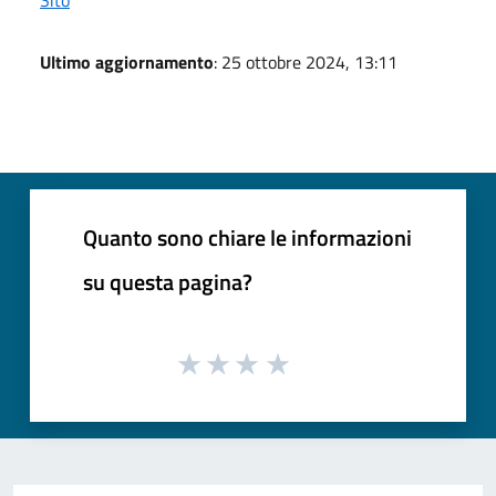
Ultimo aggiornamento
: 25 ottobre 2024, 13:11
Quanto sono chiare le informazioni
su questa pagina?