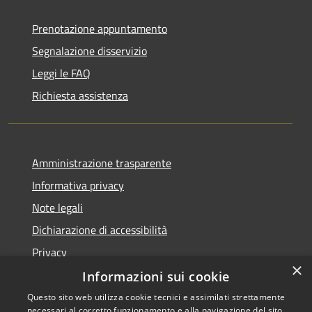
Prenotazione appuntamento
Segnalazione disservizio
Leggi le FAQ
Richiesta assistenza
Amministrazione trasparente
Informativa privacy
Note legali
Dichiarazione di accessibilità
Privacy
×
Informazioni sui cookie
Questo sito web utilizza cookie tecnici e assimilati strettamente
necessari al corretto funzionamento e alla navigazione del sito,