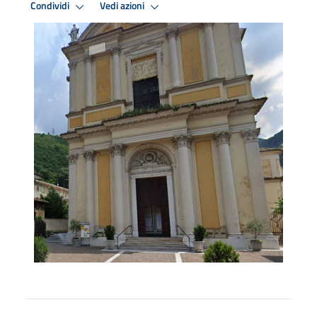
Condividi
Vedi azioni