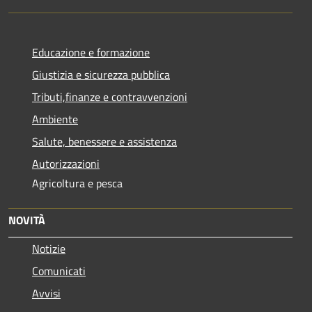
Educazione e formazione
Giustizia e sicurezza pubblica
Tributi,finanze e contravvenzioni
Ambiente
Salute, benessere e assistenza
Autorizzazioni
Agricoltura e pesca
NOVITÀ
Notizie
Comunicati
Avvisi