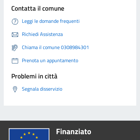
Contatta il comune
Leggi le domande frequenti
Richiedi Assistenza
Chiama il comune 0308984301
Prenota un appuntamento
Problemi in città
Segnala disservizio