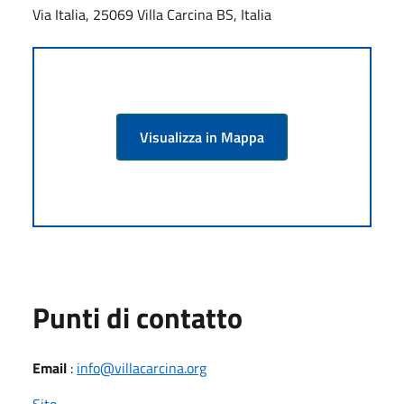
Via Italia, 25069 Villa Carcina BS, Italia
Visualizza in Mappa
Punti di contatto
Email
:
info@villacarcina.org
Sito