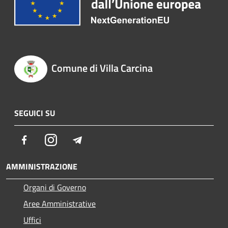
Comune di Villa Carcina
SEGUICI SU
Facebook
Instagram
Telegram
AMMINISTRAZIONE
Organi di Governo
Aree Amministrative
Uffici