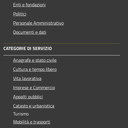
Enti e fondazioni
Politici
Personale Amministrativo
Documenti e dati
CATEGORIE DI SERVIZIO
Anagrafe e stato civile
Cultura e tempo libero
Vita lavorativa
Imprese e Commercio
Appalti pubblici
Catasto e urbanistica
Turismo
Mobilità e trasporti