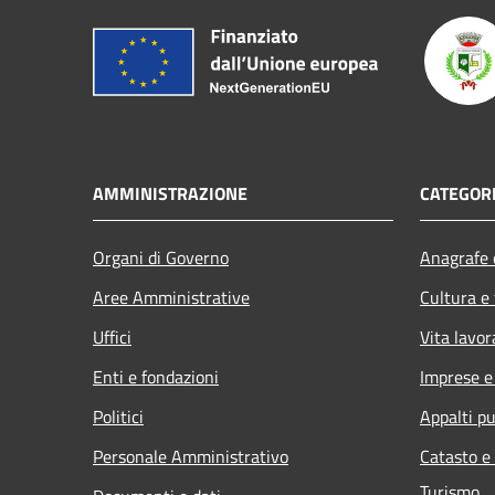
AMMINISTRAZIONE
CATEGORI
Organi di Governo
Anagrafe e
Aree Amministrative
Cultura e
Uffici
Vita lavor
Enti e fondazioni
Imprese 
Politici
Appalti pu
Personale Amministrativo
Catasto e
Turismo