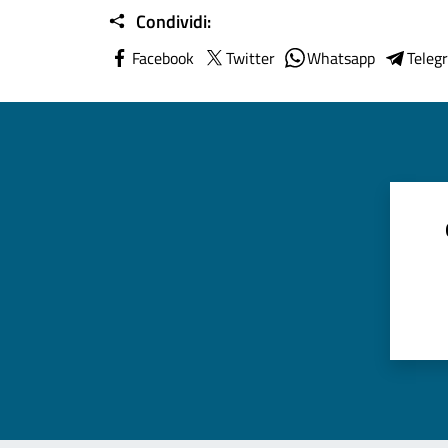
Condividi:
Facebook
Twitter
Whatsapp
Teleg