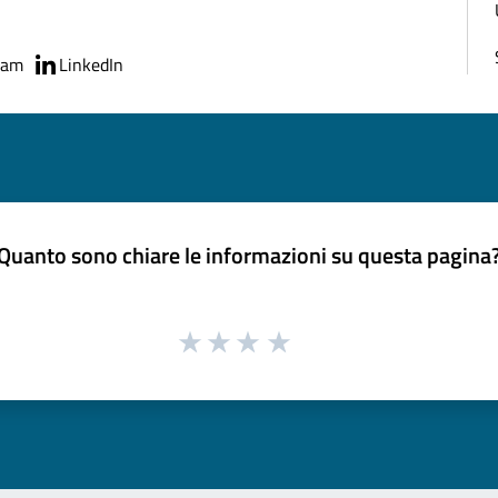
ram
LinkedIn
Quanto sono chiare le informazioni su questa pagina